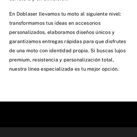
En Doblaser llevamos tu moto al siguiente nivel:
transformamos tus ideas en accesorios
personalizados, elaboramos diseños únicos y
garantizamos entregas rápidas para que disfrutes
de una moto con identidad propia. Si buscas lujos
premium, resistencia y personalización total,
nuestra línea especializada es tu mejor opción.