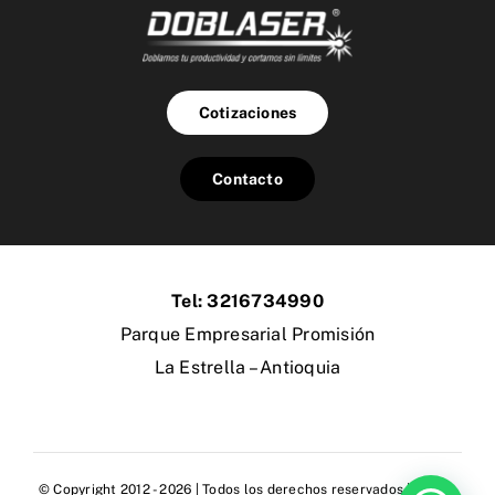
Cotizaciones
Contacto
Tel: 3216734990
Parque Empresarial Promisión
La Estrella – Antioquia
© Copyright 2012 - 2026 | Todos los derechos reservados | Hecho