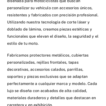
diseñada para motociclistas que buscan
personalizar su vehículo con accesorios únicos,
resistentes y fabricados con precisión profesional.
Utilizando nuestra tecnología de corte láser y
doblado de lámina, creamos piezas estéticas y
funcionales que elevan el diseño, la seguridad y el
estilo de tu moto.
Fabricamos protectores metálicos, cubiertas
personalizadas, rejillas frontales, tapas
decorativas, accesorios calados, parrillas,
soportes y piezas exclusivas que se adaptan
perfectamente a cualquier marca y modelo. Cada
lujo se diseña con acabados de alta calidad,
materiales duraderos y detalles que destacan en
carretera y en exhibición.